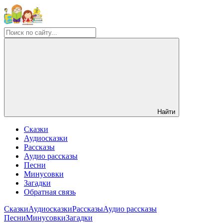
Найти
Сказки
Аудиосказки
Рассказы
Аудио рассказы
Песни
Минусовки
Загадки
Обратная связь
Сказки
Аудиосказки
Рассказы
Аудио рассказы
Песни
Минусовки
Загадки