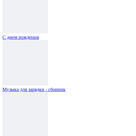
С днем рождения
Музыка для зарядки - сборник