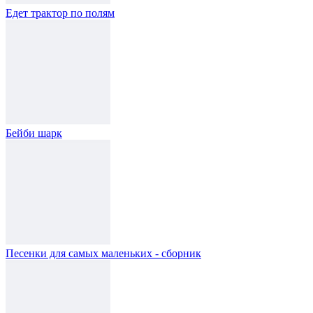
Едет трактор по полям
Бейби шарк
Песенки для самых маленьких - сборник