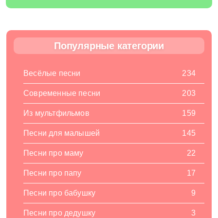
Популярные категории
Весёлые песни
234
Современные песни
203
Из мультфильмов
159
Песни для малышей
145
Песни про маму
22
Песни про папу
17
Песни про бабушку
9
Песни про дедушку
3