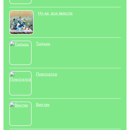
Ну-ка, все вместе
Тыдыщ
Помогатор
Винтик