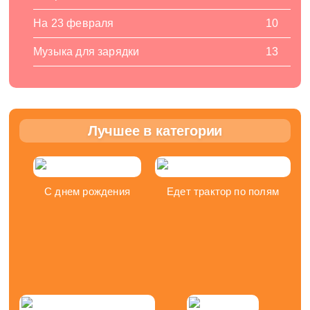
На 23 февраля
10
Музыка для зарядки
13
Лучшее в категории
С днем рождения
Едет трактор по полям