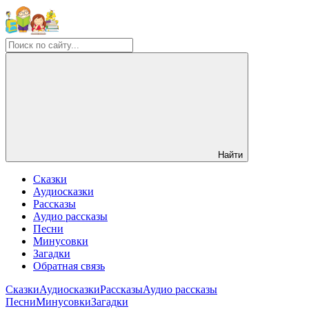
Найти
Сказки
Аудиосказки
Рассказы
Аудио рассказы
Песни
Минусовки
Загадки
Обратная связь
Сказки
Аудиосказки
Рассказы
Аудио рассказы
Песни
Минусовки
Загадки