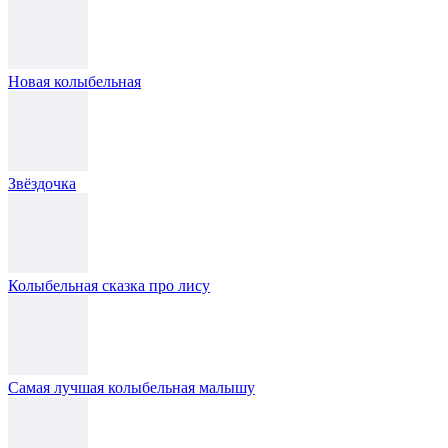
Новая колыбельная
Звёздочка
Колыбельная сказка про лису
Самая лучшая колыбельная малышу