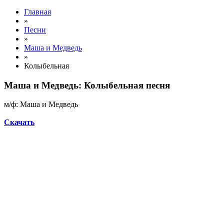
Главная
»
Песни
»
Маша и Медведь
»
Колыбельная
Маша и Медведь: Колыбельная песня
м/ф: Маша и Медведь
Скачать