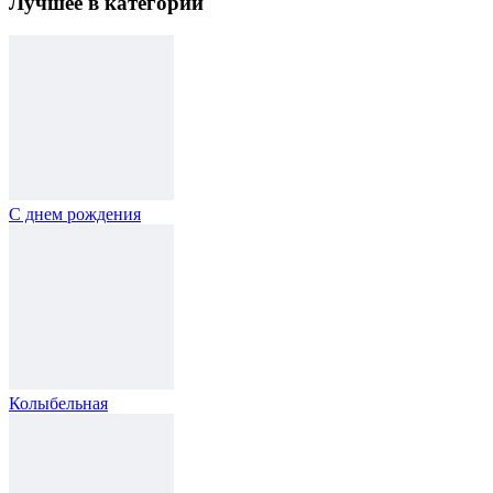
Лучшее в категории
С днем рождения
Колыбельная