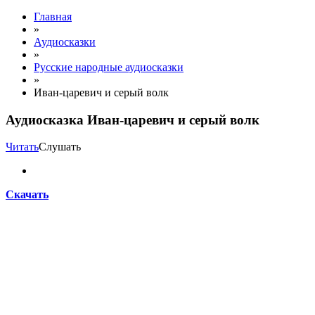
Главная
»
Аудиосказки
»
Русские народные аудиосказки
»
Иван-царевич и серый волк
Аудиосказка Иван-царевич и серый волк
Читать
Слушать
Скачать