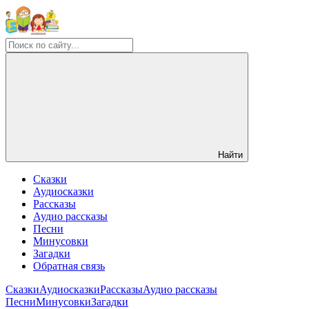
Найти
Сказки
Аудиосказки
Рассказы
Аудио рассказы
Песни
Минусовки
Загадки
Обратная связь
Сказки
Аудиосказки
Рассказы
Аудио рассказы
Песни
Минусовки
Загадки