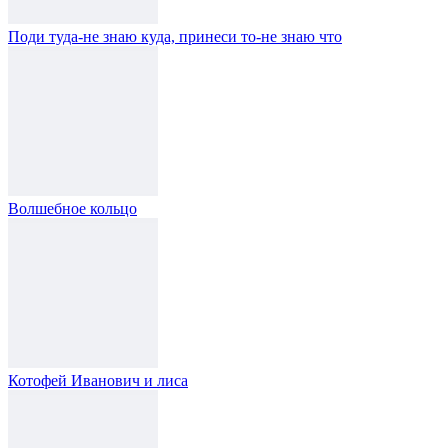
Поди туда-не знаю куда, принеси то-не знаю что
Волшебное кольцо
Котофей Иванович и лиса