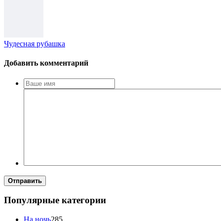
Чудесная рубашка
Добавить комментарий
Отправить
Популярные категории
На ночь
285