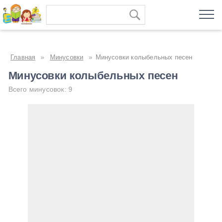
Главная
»
Минусовки
»
Минусовки колыбельных песен
Минусовки колыбельных песен
Всего минусовок: 9