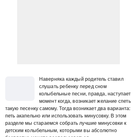
Наверняка каждый родитель ставил
слушать ребенку перед сном
колыбельные песни, правда, наступает
момент когда, возникает желание спеть
такую песенку самому. Тогда возникает два варианта:
петь акапельно или использовать минусовку. В этом
разделе мы стараемся собрать лучшие минусовки к
детским колыбельным, которыми вы абсолютно