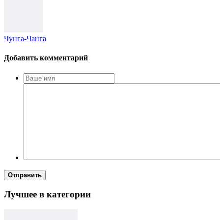
Чунга-Чанга
Добавить комментарий
Отправить
Лучшее в категории