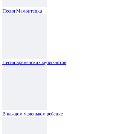
Песня Мамонтенка
Песня Бременских музыкантов
В каждом маленьком ребенке