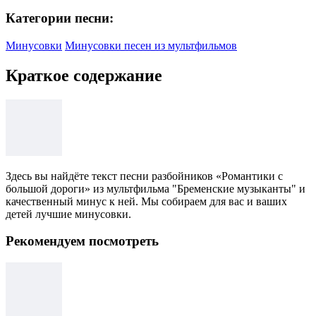
Категории песни:
Минусовки
Минусовки песен из мультфильмов
Краткое содержание
Здесь вы найдёте текст песни разбойников «Романтики с
большой дороги» из мультфильма "Бременские музыканты" и
качественный минус к ней. Мы собираем для вас и ваших
детей лучшие минусовки.
Рекомендуем посмотреть