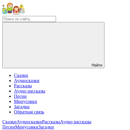
Найти
Сказки
Аудиосказки
Рассказы
Аудио рассказы
Песни
Минусовки
Загадки
Обратная связь
Сказки
Аудиосказки
Рассказы
Аудио рассказы
Песни
Минусовки
Загадки