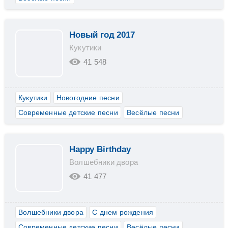
Новый год 2017
Кукутики
41 548
Кукутики
Новогодние песни
Современные детские песни
Весёлые песни
Happy Birthday
Волшебники двора
41 477
Волшебники двора
С днем рождения
Современные детские песни
Весёлые песни