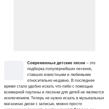
Современные детские песни
– это
подборка популярнейших песенок,
ставших известными и любимыми
относительно недавно. В последнее
время стало удобно искать что-либо с помощью
всемирной паутины и песенки для детей не являются
исключением. Теперь не нужно искать в музыкальных
магазинах диски с записью, можно просто