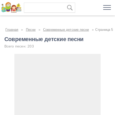
Главная
»
Песни
»
Современные детские песни
»
Страница 5
Современные детские песни
Всего песен: 203