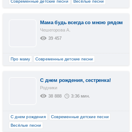
Современные детские песни
Весёлые песни
Мама будь всегда со мною рядом
Чешегорова А.
39 457
Про маму
Современные детские песни
С днем рождения, сестренка!
Родники
38 888
3:36 мин.
С днем рождения
Современные детские песни
Весёлые песни