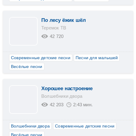
По лесу ёжик шёл
Теремок ТВ
42 720
Современные детские песни
Песни для малышей
Весёлые песни
Хорошее настроение
Волшебники двора
42 203
2:43 мин.
Волшебники двора
Современные детские песни
Весёлые песни