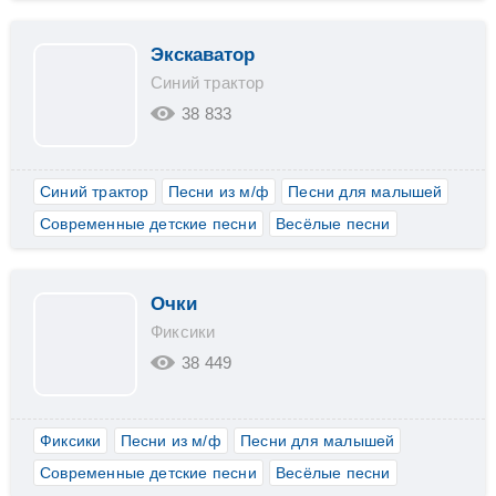
Экскаватор
Синий трактор
38 833
Синий трактор
Песни из м/ф
Песни для малышей
Современные детские песни
Весёлые песни
Очки
Фиксики
38 449
Фиксики
Песни из м/ф
Песни для малышей
Современные детские песни
Весёлые песни