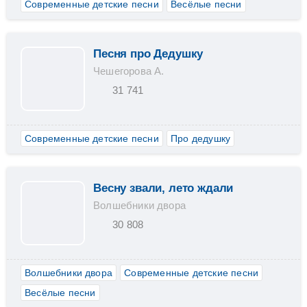
Современные детские песни
Весёлые песни
Песня про Дедушку
Чешегорова А.
31 741
Современные детские песни
Про дедушку
Весну звали, лето ждали
Волшебники двора
30 808
Волшебники двора
Современные детские песни
Весёлые песни