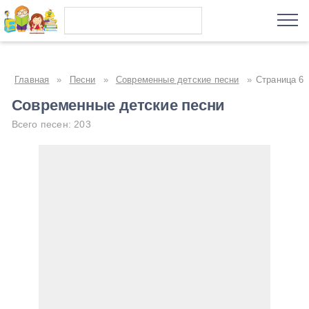
Главная
»
Песни
»
Современные детские песни
»
Страница 6
Современные детские песни
Всего песен: 203