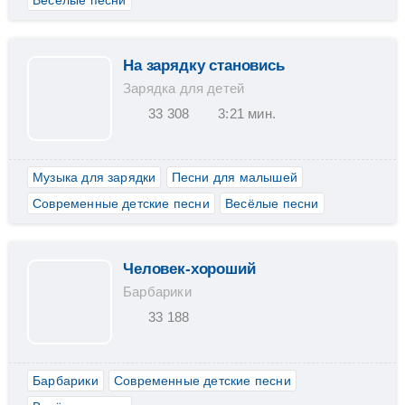
Весёлые песни
На зарядку становись
Зарядка для детей
33 308
3:21 мин.
Музыка для зарядки
Песни для малышей
Современные детские песни
Весёлые песни
Человек-хороший
Барбарики
33 188
Барбарики
Современные детские песни