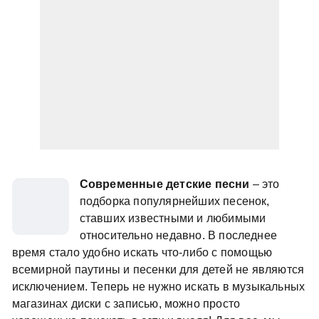
Современные детские песни
– это
подборка популярнейших песенок,
ставших известными и любимыми
относительно недавно. В последнее
время стало удобно искать что-либо с помощью
всемирной паутины и песенки для детей не являются
исключением. Теперь не нужно искать в музыкальных
магазинах диски с записью, можно просто