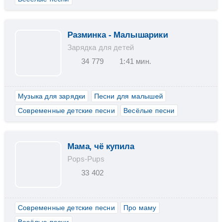
Разминка - Малышарики
Зарядка для детей
34 779
1:41 мин.
Музыка для зарядки
Песни для малышей
Современные детские песни
Весёлые песни
Мама, чё купила
Pops-Pups
33 402
Современные детские песни
Про маму