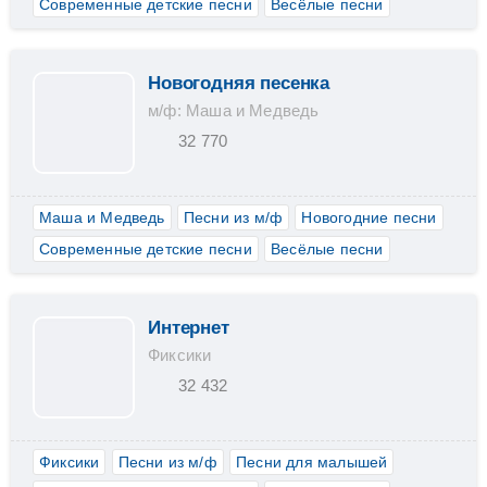
Современные детские песни
Весёлые песни
Новогодняя песенка
м/ф: Маша и Медведь
32 770
Маша и Медведь
Песни из м/ф
Новогодние песни
Современные детские песни
Весёлые песни
Интернет
Фиксики
32 432
Фиксики
Песни из м/ф
Песни для малышей