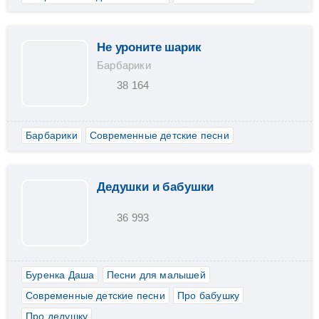
Не уроните шарик
Барбарики
38 164
Барбарики
Современные детские песни
Дедушки и бабушки
36 993
Буренка Даша
Песни для малышей
Современные детские песни
Про бабушку
Про дедушку