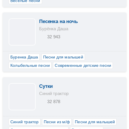
Весёлые песни
Песенка на ночь
Бурёнка Даша
32 943
Буренка Даша
Песни для малышей
Колыбельные песни
Современные детские песни
Сутки
Синий трактор
32 878
Синий трактор
Песни из м/ф
Песни для малышей