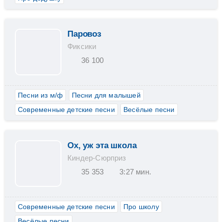
Паровоз
Фиксики
36 100
Песни из м/ф
Песни для малышей
Современные детские песни
Весёлые песни
Ох, уж эта школа
Киндер-Сюрприз
35 353
3:27 мин.
Современные детские песни
Про школу
Весёлые песни