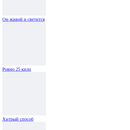
Он живой и светится
Ровно 25 кило
Хитрый способ