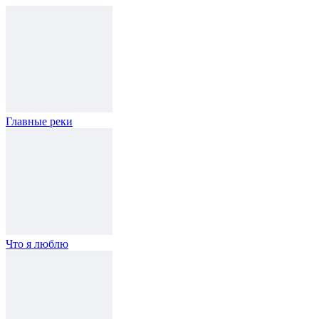
Главные реки
Что я люблю