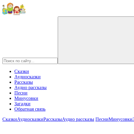
Сказки
Аудиосказки
Рассказы
Аудио рассказы
Песни
Минусовки
Загадки
Обратная связь
Сказки
Аудиосказки
Рассказы
Аудио рассказы
Песни
Минусовки