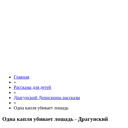
Главная
»
Рассказы для детей
»
Драгунский Денискины рассказы
»
Одна капля убивает лошадь
Одна капля убивает лошадь - Драгунский