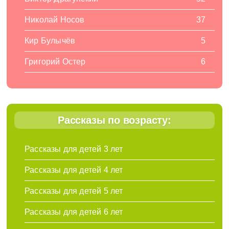
Николай Носов
37
Кир Булычёв
5
Григорий Остер
6
Рассказы по возрасту:
Рассказы для детей 3 лет
Рассказы для детей 4 лет
Рассказы для детей 5 лет
Рассказы для детей 6 лет