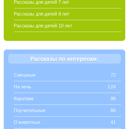
Рассказы для детей 7 лет
Рассказы для детей 8 лет
Рассказы для детей 10 лет
Рассказы по интересам:
Смешные
72
На ночь
124
Короткие
98
Поучительные
86
О животных
41