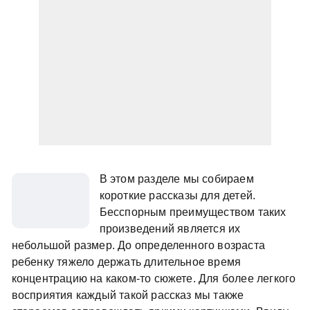
В этом разделе мы собираем
короткие рассказы для детей.
Бесспорным преимуществом таких
произведений является их
небольшой размер. До определенного возраста
ребенку тяжело держать длительное время
концентрацию на каком-то сюжете. Для более легкого
восприятия каждый такой рассказ мы также