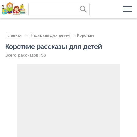
Главная
»
Рассказы для детей
»
Короткие
Короткие рассказы для детей
Всего рассказов: 98