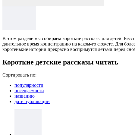
В этом разделе мы собираем короткие рассказы для детей. Бес
длительное время концентрацию на каком-то сюжете. Для более
коротенькие истории прекрасно воспримутся детьми перед сно
Короткие детские рассказы читать
Сортировать по:
популярности
посещаемости
названию
дате публикации