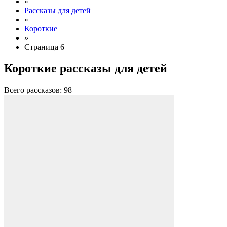
»
Рассказы для детей
»
Короткие
»
Страница 6
Короткие рассказы для детей
Всего рассказов: 98