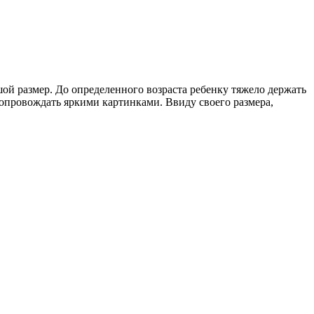
ой размер. До определенного возраста ребенку тяжело держать
сопровождать яркими картинками. Ввиду своего размера,