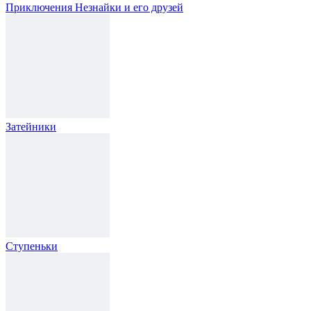
Приключения Незнайки и его друзей
Затейники
Ступеньки