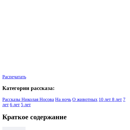
Распечатать
Категории рассказа:
Рассказы Николая Носова
На ночь
О животных
10 лет
8 лет
7
лет
6 лет
5 лет
Краткое содержание