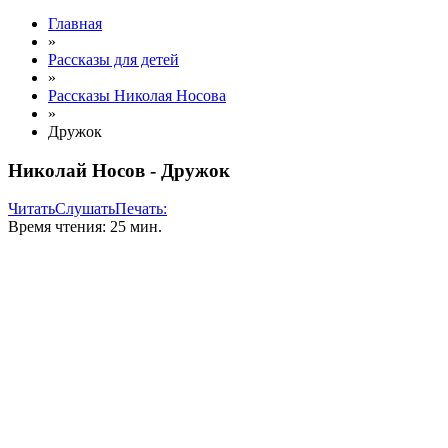
Главная
»
Рассказы для детей
»
Рассказы Николая Носова
»
Дружок
Николай Носов - Дружок
Читать
Слушать
Печать:
Время чтения: 25 мин.