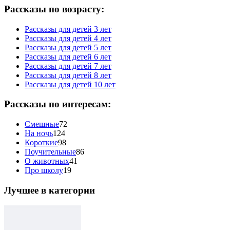
Рассказы по возрасту:
Рассказы для детей 3 лет
Рассказы для детей 4 лет
Рассказы для детей 5 лет
Рассказы для детей 6 лет
Рассказы для детей 7 лет
Рассказы для детей 8 лет
Рассказы для детей 10 лет
Рассказы по интересам:
Смешные
72
На ночь
124
Короткие
98
Поучительные
86
О животных
41
Про школу
19
Лучшее в категории