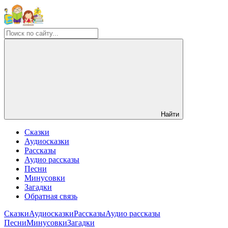
Найти
Сказки
Аудиосказки
Рассказы
Аудио рассказы
Песни
Минусовки
Загадки
Обратная связь
Сказки
Аудиосказки
Рассказы
Аудио рассказы
Песни
Минусовки
Загадки