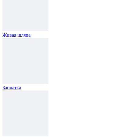
Живая шляпа
Заплатка