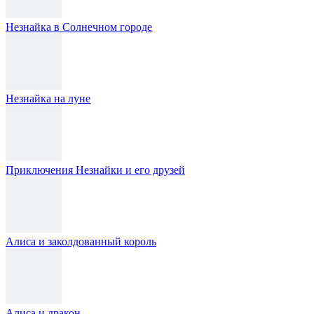
Незнайка в Солнечном городе
Незнайка на луне
Приключения Незнайки и его друзей
Алиса и заколдованный король
Алиса и дракон