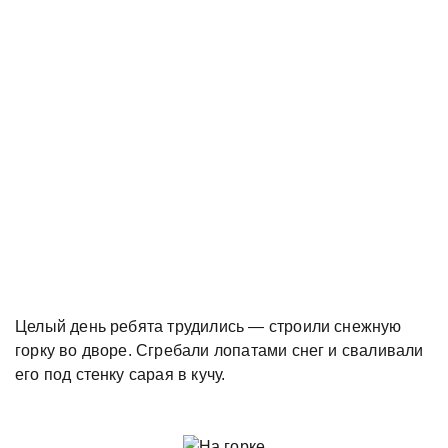
Целый день ребята трудились — строили снежную
горку во дворе. Сгребали лопатами снег и сваливали
его под стенку сарая в кучу.