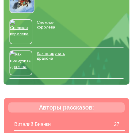
Снежная
королева
Как приручить
дракона
Авторы рассказов:
Виталий Бианки
27