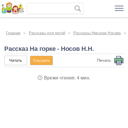
Главная
»
Рассказы для детей
»
Рассказы Николая Носова
»
Рассказ На горке - Носов Н.Н.
Читать
Слушать
Печать:
Время чтения: 4 мин.