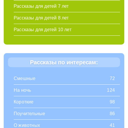
Рассказы для детей 7 лет
Рассказы для детей 8 лет
Рассказы для детей 10 лет
Рассказы по интересам:
Смешные
72
На ночь
124
Короткие
98
Поучительные
86
О животных
41