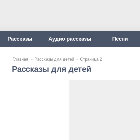
Рассказы
Аудио рассказы
Песни
Главная
»
Рассказы для детей
»
Страница 2
Рассказы для детей