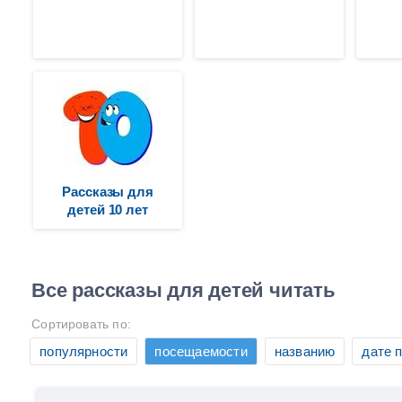
Рассказы для
детей 10 лет
Все рассказы для детей читать
Сортировать по:
популярности
посещаемости
названию
дате 