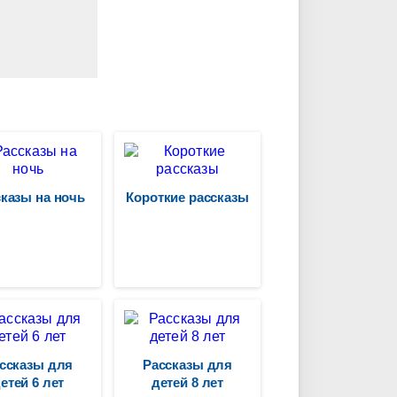
казы на ночь
Короткие рассказы
ссказы для
Рассказы для
етей 6 лет
детей 8 лет