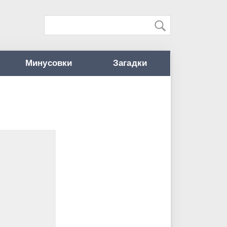
Минусовки
Загадки