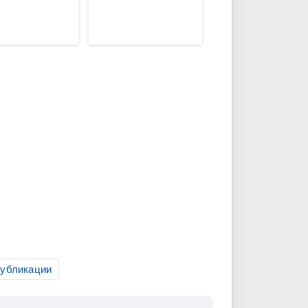
публикации