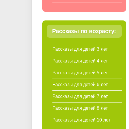
Рассказы по возрасту:
Рассказы для детей 3 лет
Рассказы для детей 4 лет
Рассказы для детей 5 лет
Рассказы для детей 6 лет
Рассказы для детей 7 лет
Рассказы для детей 8 лет
Рассказы для детей 10 лет