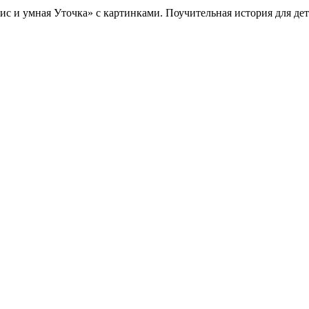
с и умная Уточка» с картинками. Поучительная история для де