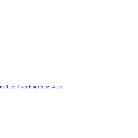
ет
8 лет
7 лет
6 лет
5 лет
4 лет