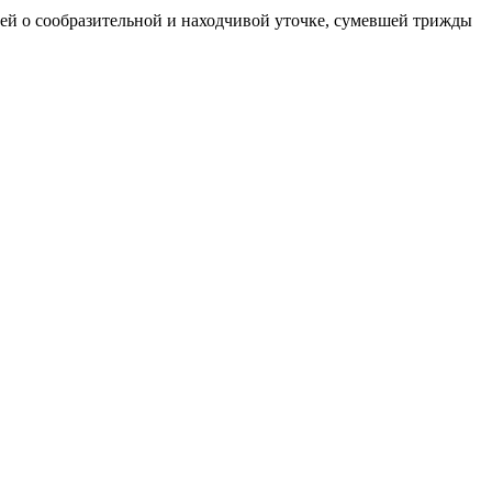
тей о сообразительной и находчивой уточке, сумевшей трижды