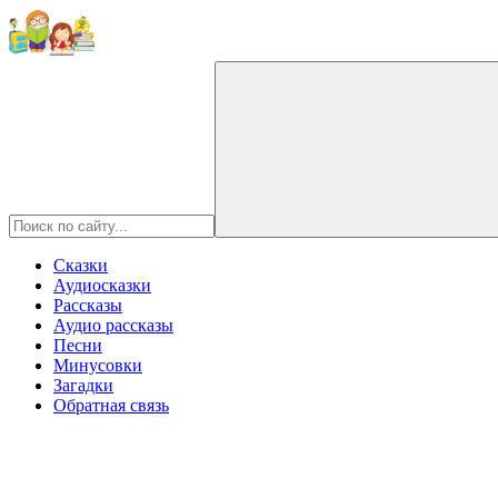
Сказки
Аудиосказки
Рассказы
Аудио рассказы
Песни
Минусовки
Загадки
Обратная связь