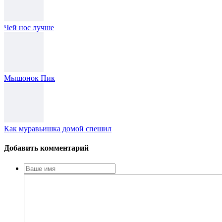
Чей нос лучше
Мышонок Пик
Как муравьишка домой спешил
Добавить комментарий