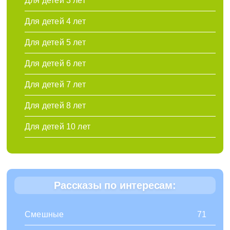
Для детей 3 лет
Для детей 4 лет
Для детей 5 лет
Для детей 6 лет
Для детей 7 лет
Для детей 8 лет
Для детей 10 лет
Рассказы по интересам:
Смешные
71