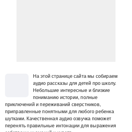
На этой странице сайта мы собираем
аудио рассказы для детей про школу.
Небольшие интересные и близкие
пониманию истории, полные
приключений и переживаний сверстников,
приправленные понятными для любого ребенка
шутками. Качественная аудио озвучка поможет
перенять правильные интонации для выражения