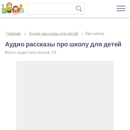
Главная
»
Аудио рассказы для детей
»
Про школу
Аудио рассказы про школу для детей
Всего аудио рассказов: 19