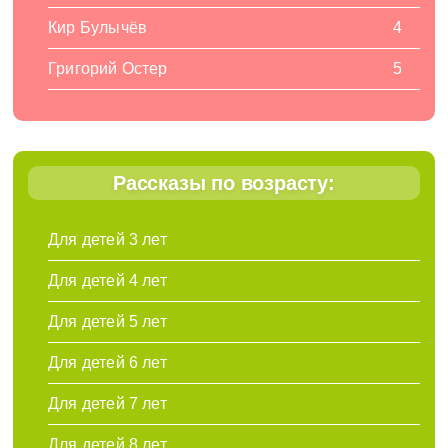
Кир Булычёв
4
Григорий Остер
5
Рассказы по возрасту:
Для детей 3 лет
Для детей 4 лет
Для детей 5 лет
Для детей 6 лет
Для детей 7 лет
Для детей 8 лет