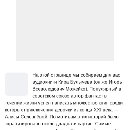
На этой странице мы собираем для вас
аудиокниги Кира Булычева (он же Игорь
Всеволодович Можейко). Популярный в
советском союзе автор фантаст в
течении жизни успел написать множество книг, среди
которых приключения девочки из конца XXI века —
Алисы Селезнёвой. По мотивам этих историй было
экранизировано около двадцати картин. Самые