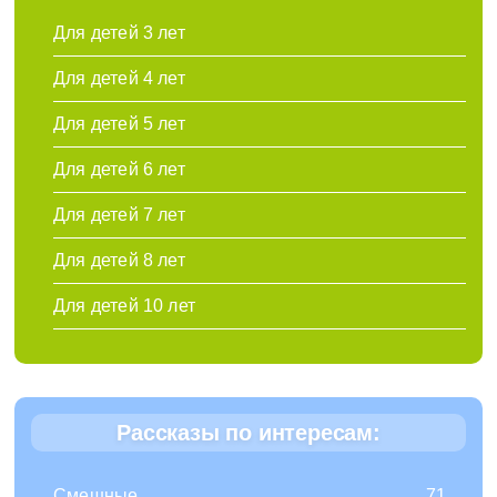
Для детей 3 лет
Для детей 4 лет
Для детей 5 лет
Для детей 6 лет
Для детей 7 лет
Для детей 8 лет
Для детей 10 лет
Рассказы по интересам:
Смешные
71