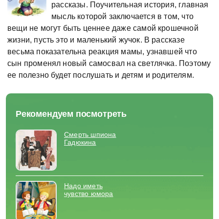
рассказы. Поучительная история, главная
мысль которой заключается в том, что
вещи не могут быть ценнее даже самой крошечной
жизни, пусть это и маленький жучок. В рассказе
весьма показательна реакция мамы, узнавшей что
сын променял новый самосвал на светлячка. Поэтому
ее полезно будет послушать и детям и родителям.
Рекомендуем посмотреть
Смерть шпиона
Гадюкина
Надо иметь
чувство юмора