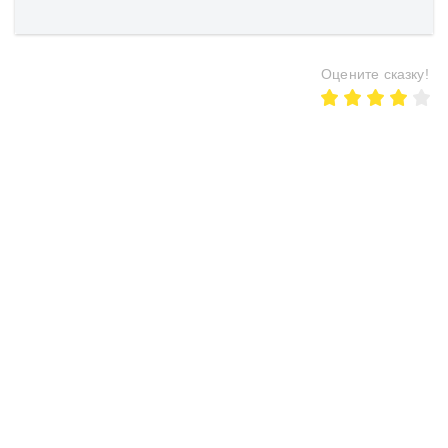
Оцените сказку!