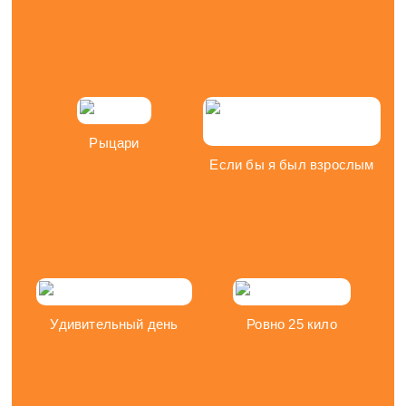
Рыцари
Если бы я был взрослым
Удивительный день
Ровно 25 кило