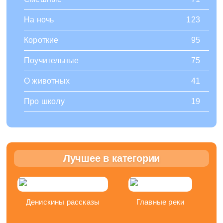
На ночь
123
Короткие
95
Поучительные
75
О животных
41
Про школу
19
Лучшее в категории
Денискины рассказы
Главные реки