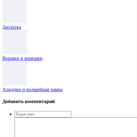
Заплатка
Вершки и корешки
Аладдин и волшебная лампа
Добавить комментарий