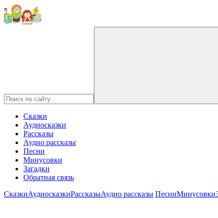
Сказки
Аудиосказки
Рассказы
Аудио рассказы
Песни
Минусовки
Загадки
Обратная связь
Сказки
Аудиосказки
Рассказы
Аудио рассказы
Песни
Минусовки