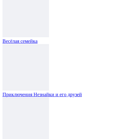
Весёлая семейка
Приключения Незнайки и его друзей