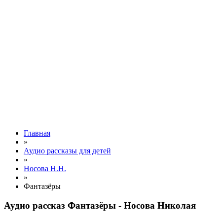
Главная
»
Аудио рассказы для детей
»
Носова Н.Н.
»
Фантазёры
Аудио рассказ Фантазёры - Носова Николая