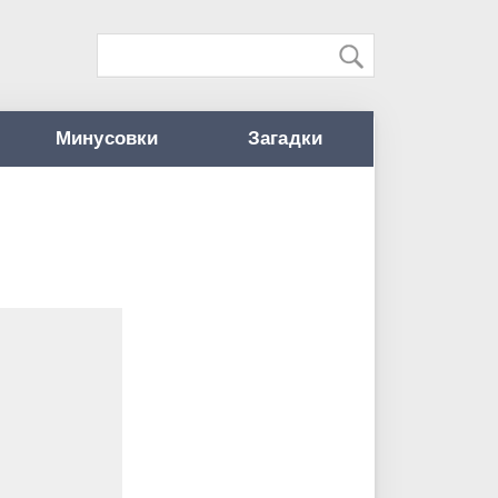
Минусовки
Загадки