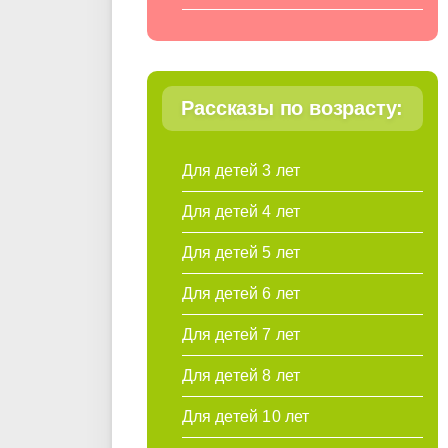
Рассказы по возрасту:
Для детей 3 лет
Для детей 4 лет
Для детей 5 лет
Для детей 6 лет
Для детей 7 лет
Для детей 8 лет
Для детей 10 лет