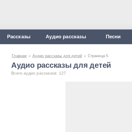
Рассказы
Аудио рассказы
Песни
Главная
»
Аудио рассказы для детей
»
Страница 5
Аудио рассказы для детей
Всего аудио рассказов: 127