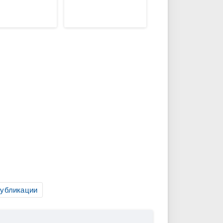
публикации