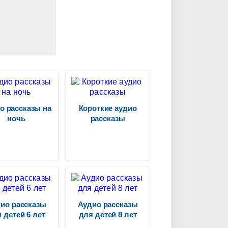
о рассказы на
Короткие аудио
ночь
рассказы
ио рассказы
Аудио рассказы
 детей 6 лет
для детей 8 лет