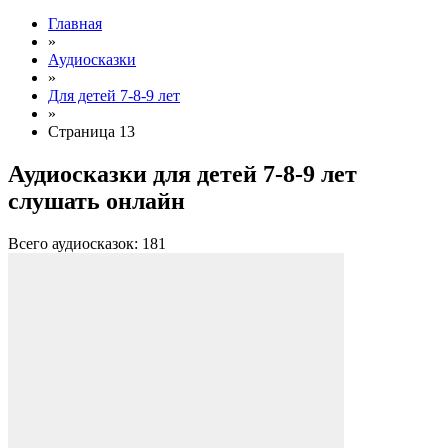
Главная
»
Аудиосказки
»
Для детей 7-8-9 лет
»
Страница 13
Аудиосказки для детей 7-8-9 лет
слушать онлайн
Всего аудиосказок: 181