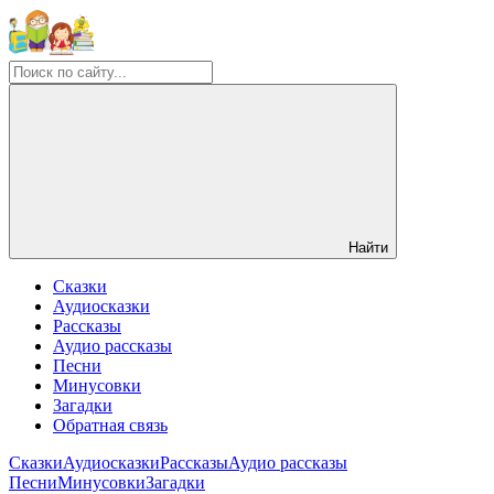
Найти
Сказки
Аудиосказки
Рассказы
Аудио рассказы
Песни
Минусовки
Загадки
Обратная связь
Сказки
Аудиосказки
Рассказы
Аудио рассказы
Песни
Минусовки
Загадки