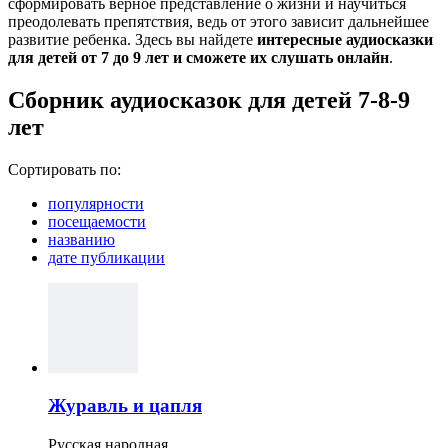
сформировать верное представление о жизни и научиться
преодолевать препятствия, ведь от этого зависит дальнейшее
развитие ребенка. Здесь вы найдете
интересные аудиосказки
для детей от 7 до 9 лет и сможете их слушать онлайн
.
Сборник аудиосказок для детей 7-8-9
лет
Сортировать по:
популярности
посещаемости
названию
дате публикации
Журавль и цапля
Русская народная