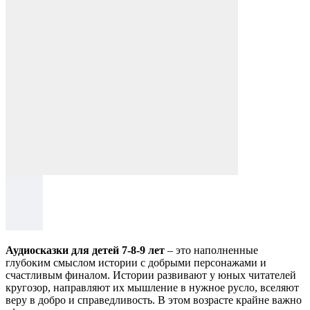
Аудиосказки для детей 7-8-9 лет
– это наполненные
глубоким смыслом истории с добрыми персонажами и
счастливым финалом. Истории развивают у юных читателей
кругозор, направляют их мышление в нужное русло, вселяют
веру в добро и справедливость. В этом возрасте крайне важно