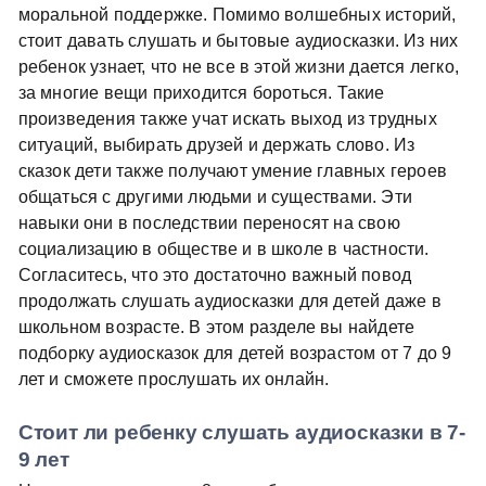
моральной поддержке. Помимо волшебных историй,
стоит давать слушать и бытовые аудиосказки. Из них
ребенок узнает, что не все в этой жизни дается легко,
за многие вещи приходится бороться. Такие
произведения также учат искать выход из трудных
ситуаций, выбирать друзей и держать слово. Из
сказок дети также получают умение главных героев
общаться с другими людьми и существами. Эти
навыки они в последствии переносят на свою
социализацию в обществе и в школе в частности.
Согласитесь, что это достаточно важный повод
продолжать слушать аудиосказки для детей даже в
школьном возрасте. В этом разделе вы найдете
подборку аудиосказок для детей возрастом от 7 до 9
лет и сможете прослушать их онлайн.
Стоит ли ребенку слушать аудиосказки в 7-
9 лет