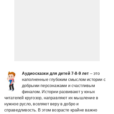
Аудиосказки для детей 7-8-9 лет
– это
наполненные глубоким смыслом истории с
добрыми персонажами и счастливым
финалом. Истории развивают у юных
читателей кругозор, направляют их мышление в
нужное русло, вселяют веру в добро и
справедливость. В этом возрасте крайне важно