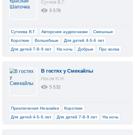
Сутеев В.Г.
5 578
Сутеева В.Г.
Авторские аудиосказки
Смешные
Короткие
Волшебные
Для детей 4-5-6 лет
Для детей 7-8-9 лет
На ночь
Добрые
Про волка
В гостях у Смекайлы
Носов Н.Н.
5 532
Приключения Незнайки
Короткие
Для детей 4-5-6 лет
Для детей 7-8-9 лет
На ночь