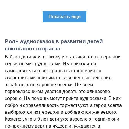
Показать еще
Роль аудиосказок в развитии детей
школьного возраста
В 7 лет дети идут в школу и сталкиваются с первыми
серьезными трудностями. Им приходится
самостоятельно выстраивать отношения со
сверстниками, принимать взвешенные решения,
зарабатывать хорошие оценки. Не всем
первоклассникам удается делать это одинаково
хорошо. На помощь могут прийти аудиосказки. В них
добро и справедливость торжествуют, а герои всегда
выбираются из передряг и добиваются желаемого.
Кажется, что в 9 лет дети уже взрослеют, однако они
по-прежнему верят в чудеса и нуждаются в