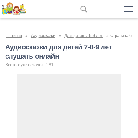
Главная
»
Аудиосказки
»
Для детей 7-8-9 лет
»
Страница 6
Аудиосказки для детей 7-8-9 лет
слушать онлайн
Всего аудиосказок: 181