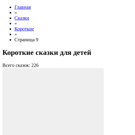
Главная
»
Сказки
»
Короткие
»
Страница 9
Короткие сказки для детей
Всего сказок: 226