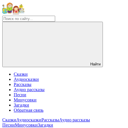
Найти
Сказки
Аудиосказки
Рассказы
Аудио рассказы
Песни
Минусовки
Загадки
Обратная связь
Сказки
Аудиосказки
Рассказы
Аудио рассказы
Песни
Минусовки
Загадки