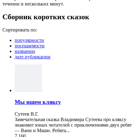
течении и нескольких минут.
Сборник коротких сказок
Сортировать по:
популярности
посещаемости
названию
дате публикации
Мы ищем кляксу
Сутеев В.Г.
Замечательная сказка Владимира Сутеева про кляксу
знакомит юных читателей с приключениями двух ребят
— Вани и Маши. Ребята...
7 160