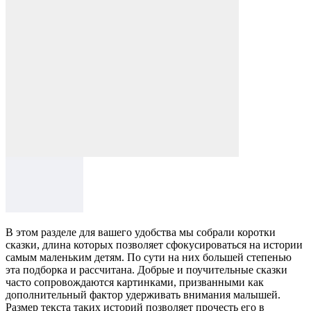
В этом разделе для вашего удобства мы собрали коротки
сказки, длина которых позволяет сфокусироваться на истории
самым маленьким детям. По сути на них большей степенью
эта подборка и рассчитана. Добрые и поучительные сказки
часто сопровождаются картинками, призванными как
дополнительный фактор удерживать внимания малышей.
Размер текста таких историй позволяет прочесть его в