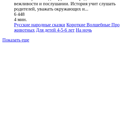
вежливости и послушании. История учит слушать
родителей, уважать окружающих и...
6 448
4 мин.
Русские народные сказки
Короткие
Волшебные
Про
животных
Для детей 4-5-6 лет
На ночь
Показать еще