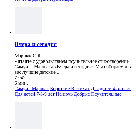
Вчера и сегодня
Маршак С.Я.
Читайте с удовольствием поучительное стихотворение
Самуила Маршака «Вчера и сегодня». Мы собираем для
вас лучшие детские...
7 042
6 мин.
Самуил Маршак
Короткие
В стихах
Для детей 4-5-6 лет
Для детей 7-8-9 лет
На ночь
Добрые
Поучительные