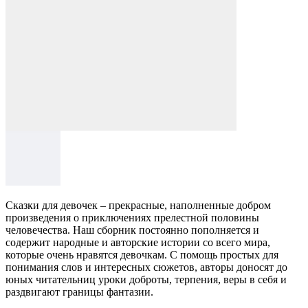
Сказки для девочек – прекрасные, наполненные добром
произведения о приключениях прелестной половины
человечества. Наш сборник постоянно пополняется и
содержит народные и авторские истории со всего мира,
которые очень нравятся девочкам. С помощь простых для
понимания слов и интересных сюжетов, авторы доносят до
юных читательниц уроки доброты, терпения, веры в себя и
раздвигают границы фантазии.