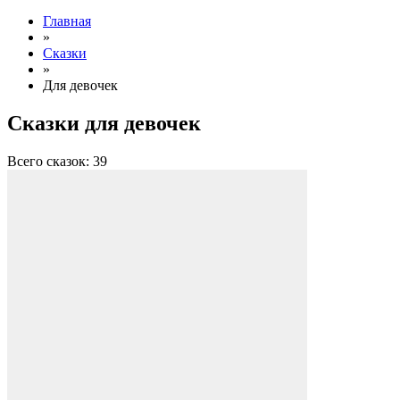
Главная
»
Сказки
»
Для девочек
Сказки для девочек
Всего сказок: 39