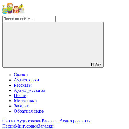
Найти
Сказки
Аудиосказки
Рассказы
Аудио рассказы
Песни
Минусовки
Загадки
Обратная связь
Сказки
Аудиосказки
Рассказы
Аудио рассказы
Песни
Минусовки
Загадки