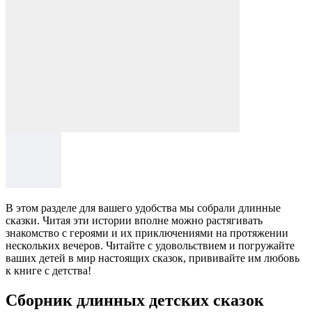
В этом разделе для вашего удобства мы собрали длинные
сказки. Читая эти истории вполне можно растягивать
знакомство с героями и их приключениями на протяжении
нескольких вечеров. Читайте с удовольствием и погружайте
ваших детей в мир настоящих сказок, прививайте им любовь
к книге с детства!
Сборник длинных детских сказок