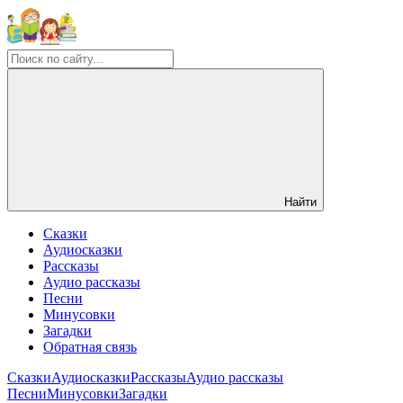
Найти
Сказки
Аудиосказки
Рассказы
Аудио рассказы
Песни
Минусовки
Загадки
Обратная связь
Сказки
Аудиосказки
Рассказы
Аудио рассказы
Песни
Минусовки
Загадки