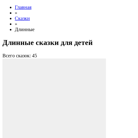
Главная
»
Сказки
»
Длинные
Длинные сказки для детей
Всего сказок: 45