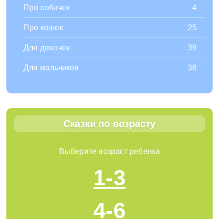
Про собачек
4
Про кошек
25
Для девочек
39
Для мальчиков
38
Сказки по возрасту
Выберите возраст ребенка
1-3
4-6