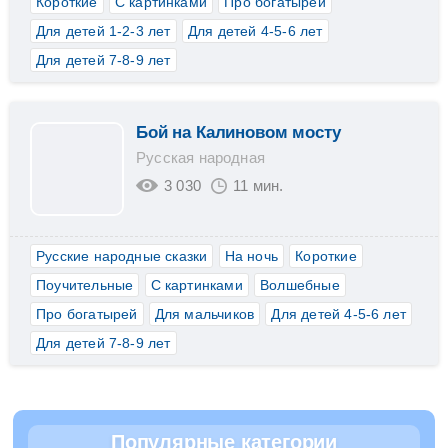
Короткие
С картинками
Про богатырей
Для детей 1-2-3 лет
Для детей 4-5-6 лет
Для детей 7-8-9 лет
Бой на Калиновом мосту
Русская народная
3 030
11 мин.
Русские народные сказки
На ночь
Короткие
Поучительные
С картинками
Волшебные
Про богатырей
Для мальчиков
Для детей 4-5-6 лет
Для детей 7-8-9 лет
Популярные категории