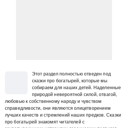
Этот раздел полностью отведен под
сказки про богатырей, которые мы
собираем для наших детей. Наделенные
природой невероятной силой, отвагой,
любовью к собственному народу и чувством
справедливости, они являются олицетворением
лучших качеств и стремлений наших предков. Сказки
про богатырей знакомят читателей с