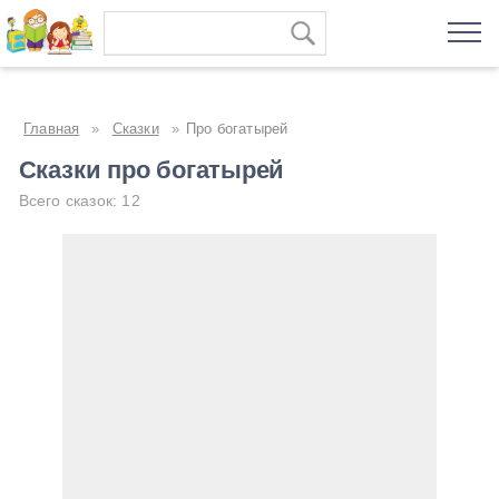
Главная
»
Сказки
»
Про богатырей
Сказки про богатырей
Всего сказок: 12