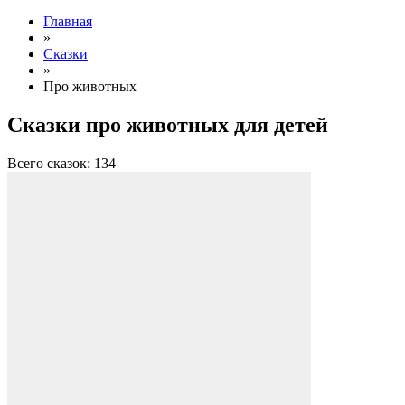
Главная
»
Сказки
»
Про животных
Сказки про животных для детей
Всего сказок: 134