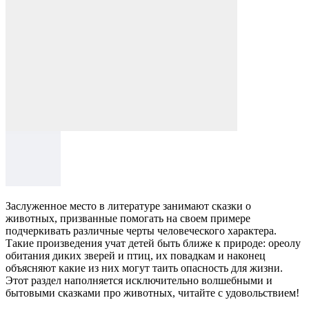
Заслуженное место в литературе занимают сказки о
животных, призванные помогать на своем примере
подчеркивать различные черты человеческого характера.
Такие произведения учат детей быть ближе к природе: ореолу
обитания диких зверей и птиц, их повадкам и наконец
объясняют какие из них могут таить опасность для жизни.
Этот раздел наполняется исключительно волшебными и
бытовыми сказками про животных, читайте с удовольствием!