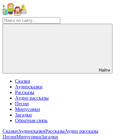
Найти
Сказки
Аудиосказки
Рассказы
Аудио рассказы
Песни
Минусовки
Загадки
Обратная связь
Сказки
Аудиосказки
Рассказы
Аудио рассказы
Песни
Минусовки
Загадки