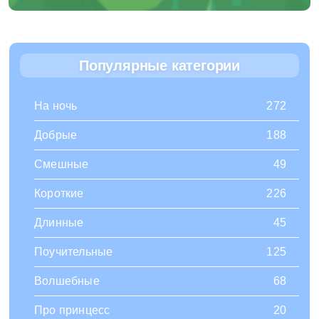
Популярные категории
На ночь
272
Добрые
188
Смешные
49
Короткие
226
Длинные
45
Поучительные
125
Волшебные
68
Про принцесс
20