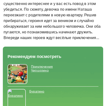
существенно интереснее и у вас есть повод в этом
убедиться. По сюжету, девочка по имени Наташа
переезжает с родителями в новую квартиру. Решив
прибираться, героиня идет за веником и случайно
обнаруживает за ним небольшого человечка. Они оба
пугаются, но познакомившись начинают дружить.
Впереди наших героев ждут весёлые приключения...
Рекомендуем посмотреть
Приключения
Чиполлино
Буратино