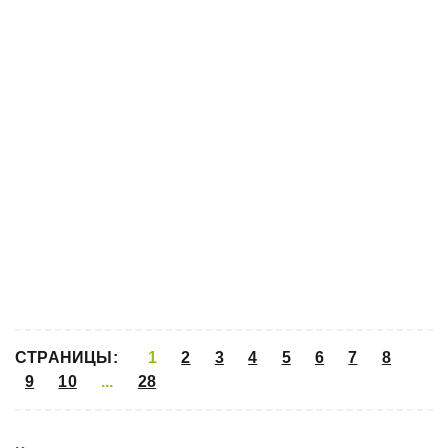
СТРАНИЦЫ:
1
2
3
4
5
6
7
8
9
10
...
28