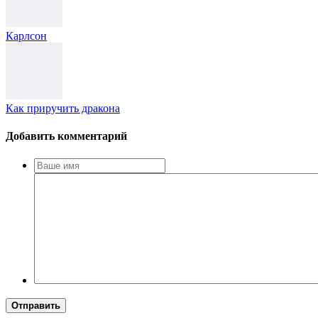
Карлсон
Как приручить дракона
Добавить комментарий
Отправить