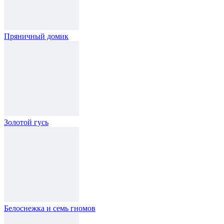
Пряничный домик
Золотой гусь
Белоснежка и семь гномов