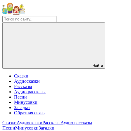
Найти
Сказки
Аудиосказки
Рассказы
Аудио рассказы
Песни
Минусовки
Загадки
Обратная связь
Сказки
Аудиосказки
Рассказы
Аудио рассказы
Песни
Минусовки
Загадки