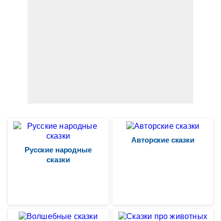
Авторские сказки
Русские народные
сказки