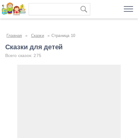
Главная
»
Сказки
»
Страница 10
Сказки для детей
Всего сказок: 275