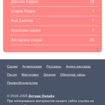
Джоэль Харрис
25
Шарль Перро
7
Роб Скоттон
7
Арабские сказки
3
Авторские сказки
85
Сказки
Аудиосказки
Рассказы
Аудио рассказы
Песни
Минусовки
Загадки
Обратная связь
Правообладателям
© 2018–2025
Деткам Онлайн
При копировании материалов нашего сайта ссылка на