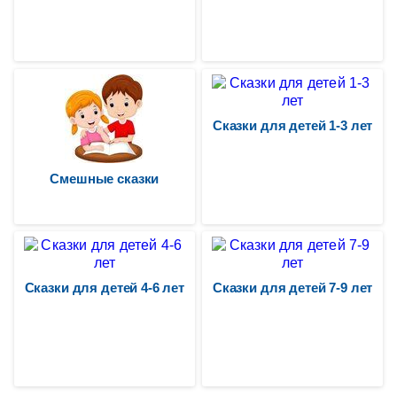
Сказки для детей 1-3 лет
Смешные сказки
Сказки для детей 4-6 лет
Сказки для детей 7-9 лет