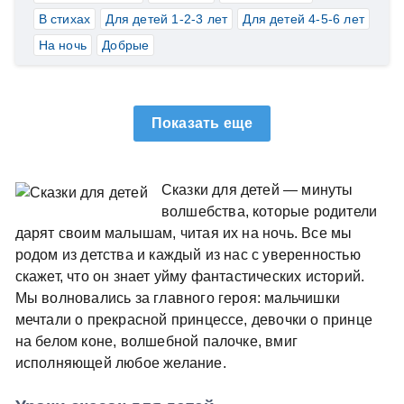
В стихах
Для детей 1-2-3 лет
Для детей 4-5-6 лет
На ночь
Добрые
Показать еще
Сказки для детей — минуты
волшебства, которые родители
дарят своим малышам, читая их на ночь. Все мы
родом из детства и каждый из нас с уверенностью
скажет, что он знает уйму фантастических историй.
Мы волновались за главного героя: мальчишки
мечтали о прекрасной принцессе, девочки о принце
на белом коне, волшебной палочке, вмиг
исполняющей любое желание.