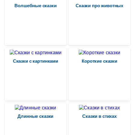
Волшебные сказки
Сказки про животных
Сказки с картинками
Короткие сказки
Длинные сказки
Сказки в стихах