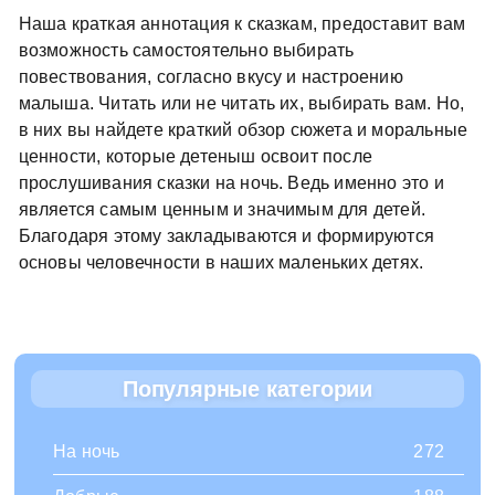
Наша краткая аннотация к сказкам, предоставит вам
возможность самостоятельно выбирать
повествования, согласно вкусу и настроению
малыша. Читать или не читать их, выбирать вам. Но,
в них вы найдете краткий обзор сюжета и моральные
ценности, которые детеныш освоит после
прослушивания сказки на ночь. Ведь именно это и
является самым ценным и значимым для детей.
Благодаря этому закладываются и формируются
основы человечности в наших маленьких детях.
Популярные категории
На ночь
272