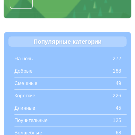
Популярные категории
На ночь
272
Добрые
188
Смешные
49
Короткие
226
Длинные
45
Поучительные
125
Волшебные
68