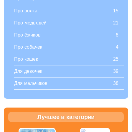
Про волка
15
Про медведей
21
Про ёжиков
8
Про собачек
4
Про кошек
25
Для девочек
39
Для мальчиков
38
Лучшее в категории