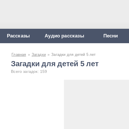
Рассказы
Аудио рассказы
Песни
Главная
»
Загадки
»
Загадки для детей 5 лет
Загадки для детей 5 лет
Всего загадок: 159