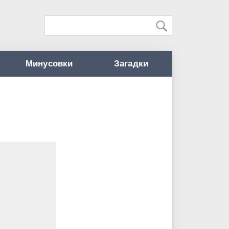
Минусовки
Загадки