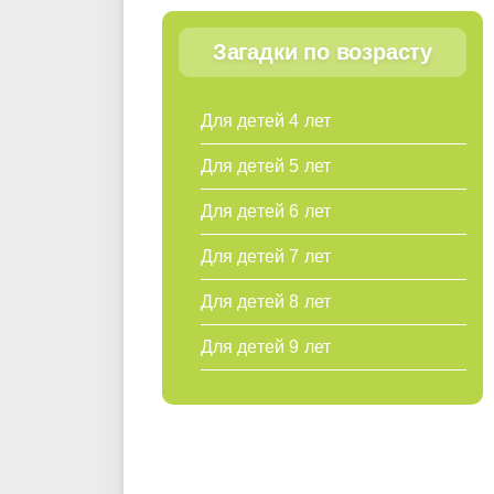
Загадки по возрасту
Для детей 4 лет
Для детей 5 лет
Для детей 6 лет
Для детей 7 лет
Для детей 8 лет
Для детей 9 лет