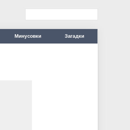
Минусовки
Загадки