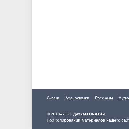
Сказки
Аудиосказки
Рассказы
Ауди
© 2018–2025
Деткам Онлайн
При копировании материалов нашего сайт