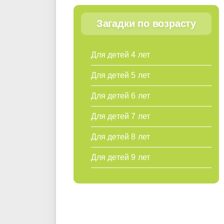
Загадки по возрасту
Для детей 4 лет
Для детей 5 лет
Для детей 6 лет
Для детей 7 лет
Для детей 8 лет
Для детей 9 лет