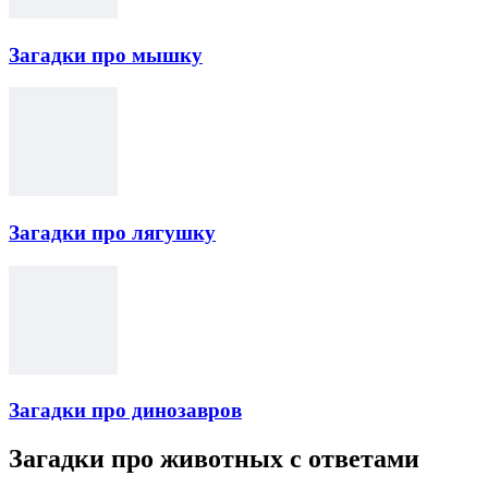
Загадки про мышку
Загадки про лягушку
Загадки про динозавров
Загадки про животных с ответами