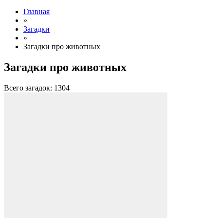
Главная
»
Загадки
»
Загадки про животных
Загадки про животных
Всего загадок: 1304