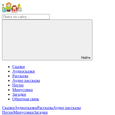
Найти
Сказки
Аудиосказки
Рассказы
Аудио рассказы
Песни
Минусовки
Загадки
Обратная связь
Сказки
Аудиосказки
Рассказы
Аудио рассказы
Песни
Минусовки
Загадки