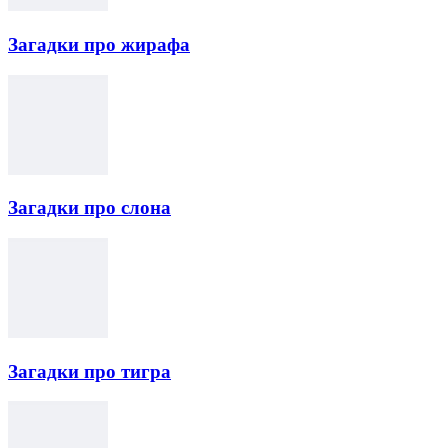
Загадки про жирафа
Загадки про слона
Загадки про тигра