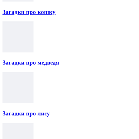
Загадки про кошку
Загадки про медведя
Загадки про лису