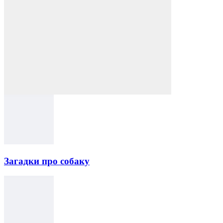
Загадки про собаку