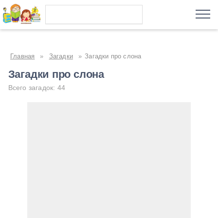
Главная
»
Загадки
»
Загадки про слона
Загадки про слона
Всего загадок: 44