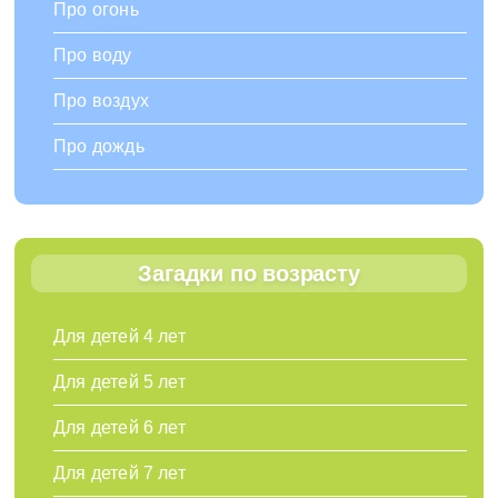
Про огонь
Про воду
Про воздух
Про дождь
Загадки по возрасту
Для детей 4 лет
Для детей 5 лет
Для детей 6 лет
Для детей 7 лет