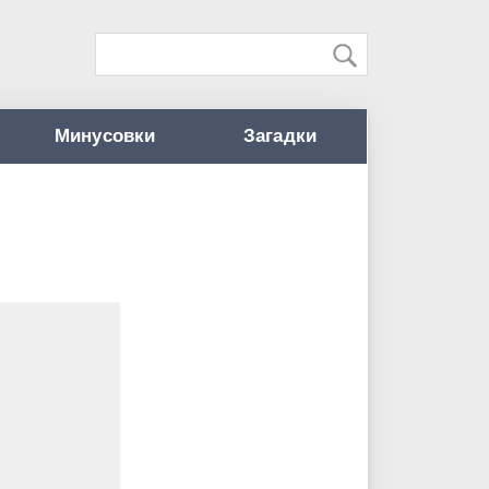
Минусовки
Загадки