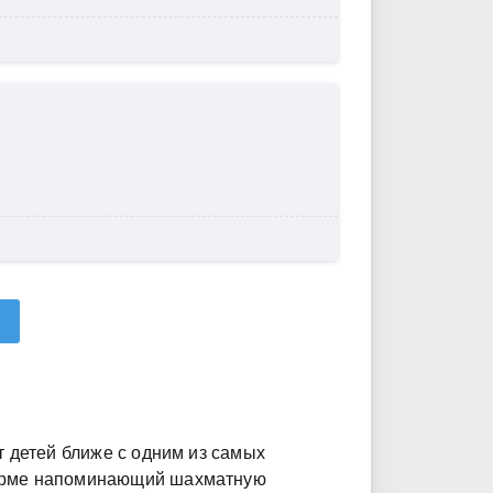
т детей ближе с одним из самых
орме напоминающий шахматную