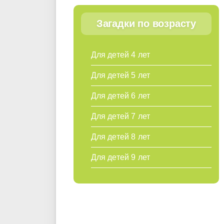
Загадки по возрасту
Для детей 4 лет
Для детей 5 лет
Для детей 6 лет
Для детей 7 лет
Для детей 8 лет
Для детей 9 лет