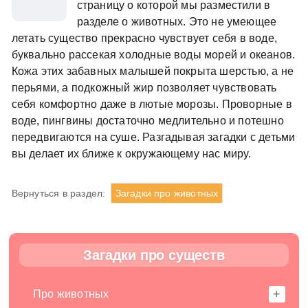
страницу о которой мы разместили в
разделе о животных. Это не умеющее
летать существо прекрасно чувствует себя в воде,
буквально рассекая холодные воды морей и океанов.
Кожа этих забавных малышей покрыта шерстью, а не
перьями, а подкожный жир позволяет чувствовать
себя комфортно даже в лютые морозы. Проворные в
воде, пингвины достаточно медлительно и потешно
передвигаются на суше. Разгадывая загадки с детьми
вы делает их ближе к окружающему нас миру.
Вернуться в раздел:
Загадки про животных
Загадки про существ
Про животных