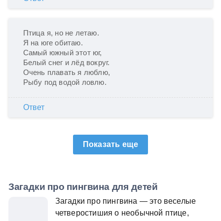
Птица я, но не летаю.

Я на юге обитаю.

Самый южный этот юг,

Белый снег и лёд вокруг.

Очень плавать я люблю,

Рыбу под водой ловлю.
Ответ
Показать еще
Загадки про пингвина для детей
Загадки про пингвина — это веселые
четверостишия о необычной птице,