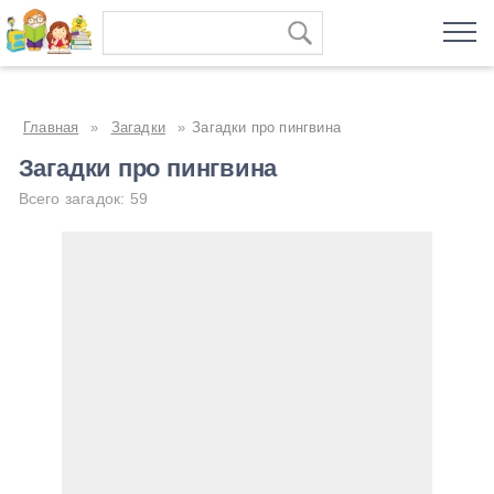
Главная
»
Загадки
»
Загадки про пингвина
Загадки про пингвина
Всего загадок: 59