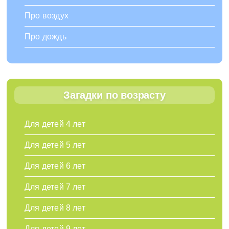
Про воздух
Про дождь
Загадки по возрасту
Для детей 4 лет
Для детей 5 лет
Для детей 6 лет
Для детей 7 лет
Для детей 8 лет
Для детей 9 лет